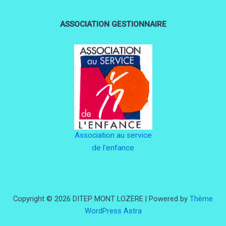
ASSOCIATION GESTIONNAIRE
Association au service
de l'enfance
Copyright © 2026 DITEP MONT LOZERE | Powered by
Thème
WordPress Astra