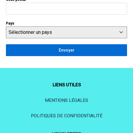
Pays
Sélectionner un pays
Envoyer
LIENS UTILES
MENTIONS LÉGALES
POLITIQUES DE CONFIDENTIALITÉ